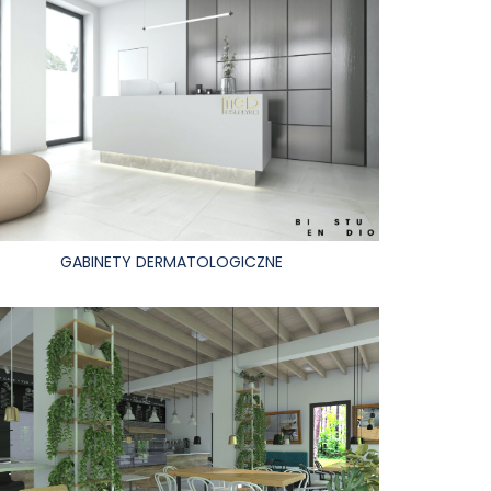
GABINETY DERMATOLOGICZNE