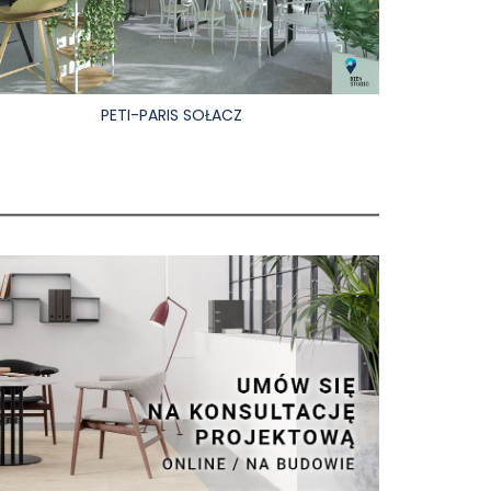
PETI-PARIS SOŁACZ