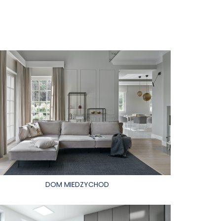
DOM MIEDZYCHOD