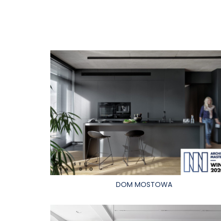
DOM MOSTOWA