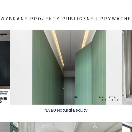
WYBRANE PROJEKTY PUBLICZNE I PRYWATNE
NA BU Natural Beauty