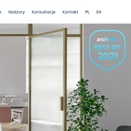
e
Nadzory
Konsultacje
Kontakt
PL
EN