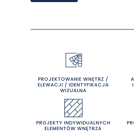
PROJEKTOWANIE WNĘTRZ /
A
ELEWACJI / IDENTYFIKACJA
WIZUALNA
PROJEKTY INDYWIDUALNYCH
PR
ELEMENTÓW WNĘTRZA