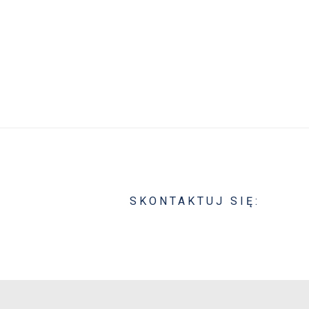
SKONTAKTUJ SIĘ: