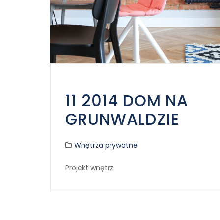
11 2014 DOM NA
GRUNWALDZIE
Wnętrza prywatne
Projekt wnętrz