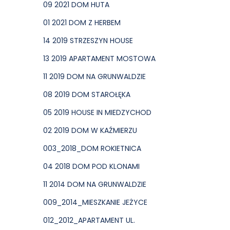
09 2021 DOM HUTA
01 2021 DOM Z HERBEM
14 2019 STRZESZYN HOUSE
13 2019 APARTAMENT MOSTOWA
11 2019 DOM NA GRUNWALDZIE
08 2019 DOM STAROŁĘKA
05 2019 HOUSE IN MIEDZYCHOD
02 2019 DOM W KAŹMIERZU
003_2018_DOM ROKIETNICA
04 2018 DOM POD KLONAMI
11 2014 DOM NA GRUNWALDZIE
009_2014_MIESZKANIE JEŻYCE
012_2012_APARTAMENT UL.