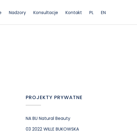
e
Nadzory
Konsultacje
Kontakt
PL
EN
PROJEKTY PRYWATNE
NA BU Natural Beauty
03 2022 WILLE BUKOWSKA