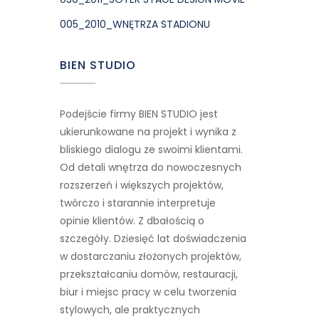
005_2010_WNĘTRZA STADIONU
BIEN STUDIO
Podejście firmy BIEN STUDIO jest
ukierunkowane na projekt i wynika z
bliskiego dialogu ze swoimi klientami.
Od detali wnętrza do nowoczesnych
rozszerzeń i większych projektów,
twórczo i starannie interpretuje
opinie klientów. Z dbałością o
szczegóły. Dziesięć lat doświadczenia
w dostarczaniu złożonych projektów,
przekształcaniu domów, restauracji,
biur i miejsc pracy w celu tworzenia
stylowych, ale praktycznych