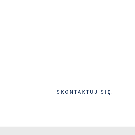
SKONTAKTUJ SIĘ: