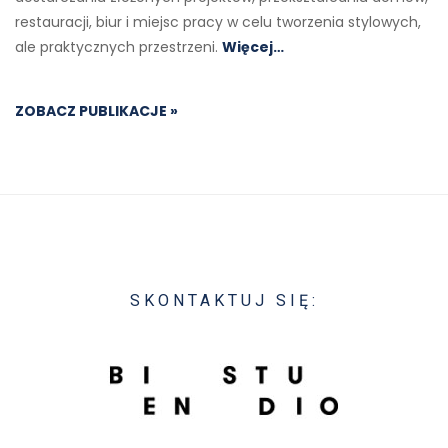
restauracji, biur i miejsc pracy w celu tworzenia stylowych,
ale praktycznych przestrzeni.
Więcej…
ZOBACZ PUBLIKACJE »
SKONTAKTUJ SIĘ: