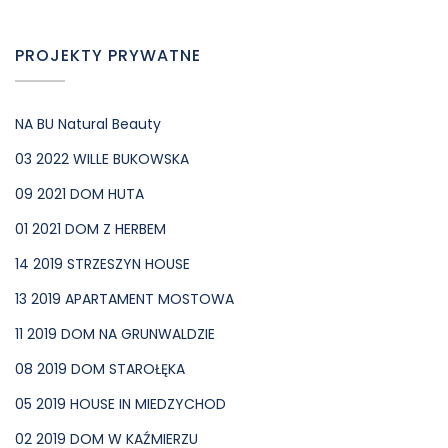
PROJEKTY PRYWATNE
NA BU Natural Beauty
03 2022 WILLE BUKOWSKA
09 2021 DOM HUTA
01 2021 DOM Z HERBEM
14 2019 STRZESZYN HOUSE
13 2019 APARTAMENT MOSTOWA
11 2019 DOM NA GRUNWALDZIE
08 2019 DOM STAROŁĘKA
05 2019 HOUSE IN MIEDZYCHOD
02 2019 DOM W KAŹMIERZU