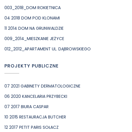
003_2018_DOM ROKIETNICA
04 2018 DOM POD KLONAMI
11 2014 DOM NA GRUNWALDZIE
009_2014_MIESZKANIE JEŻYCE
012_2012_APARTAMENT UL. DĄBROWSKIEGO
PROJEKTY PUBLICZNE
07 2021 GABINETY DERMATOLOGICZNE
06 2020 KANCELARIA PRZYBECKI
07 2017 BIURA CASPAR
10 2015 RESTAURACJA BUTCHER
12 2017 PETIT PARIS SOŁACZ