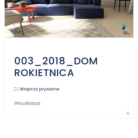
003_2018_DOM
ROKIETNICA
Wnętrza prywatne
Wizualizacja
+