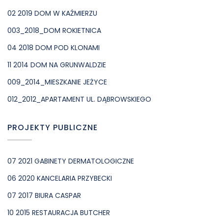
02 2019 DOM W KAŹMIERZU
003_2018_DOM ROKIETNICA
04 2018 DOM POD KLONAMI
11 2014 DOM NA GRUNWALDZIE
009_2014_MIESZKANIE JEŻYCE
012_2012_APARTAMENT UL. DĄBROWSKIEGO
PROJEKTY PUBLICZNE
07 2021 GABINETY DERMATOLOGICZNE
06 2020 KANCELARIA PRZYBECKI
07 2017 BIURA CASPAR
10 2015 RESTAURACJA BUTCHER