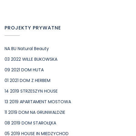
PROJEKTY PRYWATNE
NA BU Natural Beauty
03 2022 WILLE BUKOWSKA
09 2021 DOM HUTA
01 2021 DOM Z HERBEM
14 2019 STRZESZYN HOUSE
13 2019 APARTAMENT MOSTOWA
11 2019 DOM NA GRUNWALDZIE
08 2019 DOM STAROŁĘKA
05 2019 HOUSE IN MIEDZYCHOD