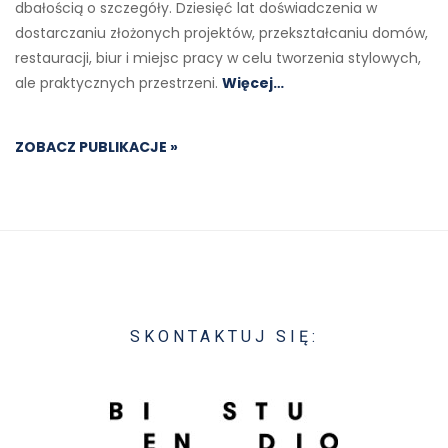
dbałością o szczegóły. Dziesięć lat doświadczenia w
dostarczaniu złożonych projektów, przekształcaniu domów,
restauracji, biur i miejsc pracy w celu tworzenia stylowych,
ale praktycznych przestrzeni.
Więcej…
ZOBACZ PUBLIKACJE »
SKONTAKTUJ SIĘ: