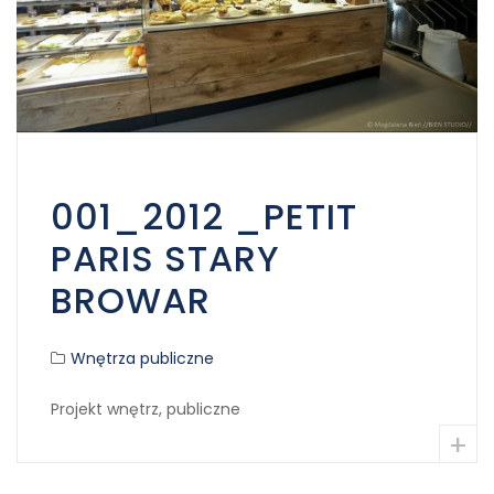
001_2012 _PETIT
PARIS STARY
BROWAR
Wnętrza publiczne
Projekt wnętrz, publiczne
+