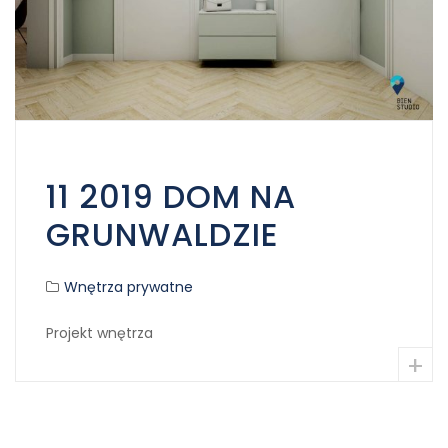
11 2019 DOM NA
GRUNWALDZIE
Wnętrza prywatne
Projekt wnętrza
+