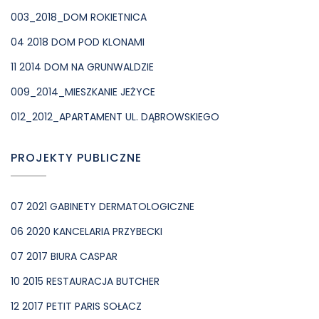
003_2018_DOM ROKIETNICA
04 2018 DOM POD KLONAMI
11 2014 DOM NA GRUNWALDZIE
009_2014_MIESZKANIE JEŻYCE
012_2012_APARTAMENT UL. DĄBROWSKIEGO
PROJEKTY PUBLICZNE
07 2021 GABINETY DERMATOLOGICZNE
06 2020 KANCELARIA PRZYBECKI
07 2017 BIURA CASPAR
10 2015 RESTAURACJA BUTCHER
12 2017 PETIT PARIS SOŁACZ