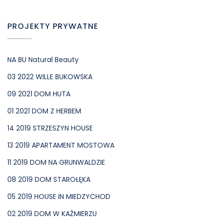
PROJEKTY PRYWATNE
NA BU Natural Beauty
03 2022 WILLE BUKOWSKA
09 2021 DOM HUTA
01 2021 DOM Z HERBEM
14 2019 STRZESZYN HOUSE
13 2019 APARTAMENT MOSTOWA
11 2019 DOM NA GRUNWALDZIE
08 2019 DOM STAROŁĘKA
05 2019 HOUSE IN MIEDZYCHOD
02 2019 DOM W KAŹMIERZU