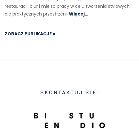
restauracji, biur i miejsc pracy w celu tworzenia stylowych,
ale praktycznych przestrzeni.
Więcej…
ZOBACZ PUBLIKACJE »
SKONTAKTUJ SIĘ: