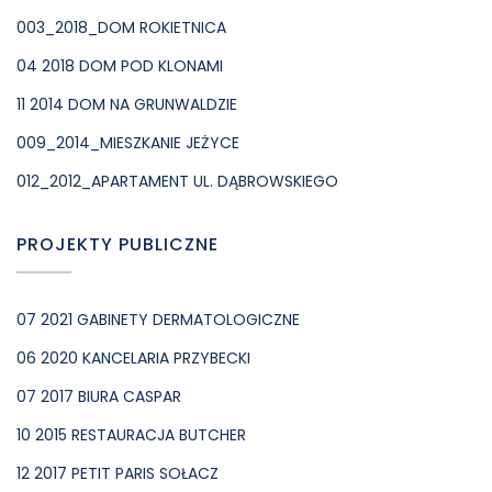
003_2018_DOM ROKIETNICA
04 2018 DOM POD KLONAMI
11 2014 DOM NA GRUNWALDZIE
009_2014_MIESZKANIE JEŻYCE
012_2012_APARTAMENT UL. DĄBROWSKIEGO
PROJEKTY PUBLICZNE
07 2021 GABINETY DERMATOLOGICZNE
06 2020 KANCELARIA PRZYBECKI
07 2017 BIURA CASPAR
10 2015 RESTAURACJA BUTCHER
12 2017 PETIT PARIS SOŁACZ