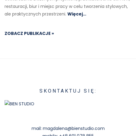
restauracji, biur i miejsc pracy w celu tworzenia stylowych,
ale praktycznych przestrzeni.
Więcej…
ZOBACZ PUBLIKACJE »
SKONTAKTUJ SIĘ:
mail:
magdalena@bienstudio.com