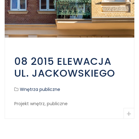
08 2015 ELEWACJA
UL. JACKOWSKIEGO
Wnętrza publiczne
Projekt wnętrz, publiczne
+