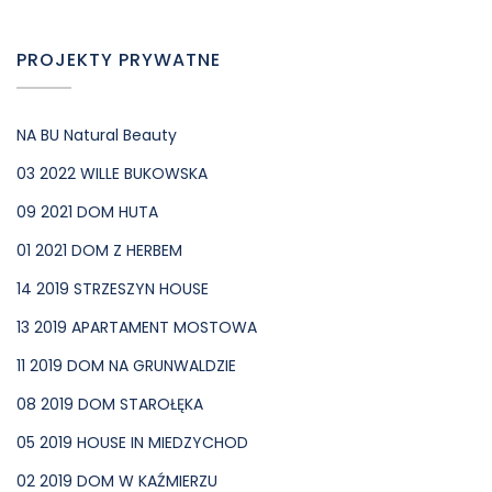
PROJEKTY PRYWATNE
NA BU Natural Beauty
03 2022 WILLE BUKOWSKA
09 2021 DOM HUTA
01 2021 DOM Z HERBEM
14 2019 STRZESZYN HOUSE
13 2019 APARTAMENT MOSTOWA
11 2019 DOM NA GRUNWALDZIE
08 2019 DOM STAROŁĘKA
05 2019 HOUSE IN MIEDZYCHOD
02 2019 DOM W KAŹMIERZU