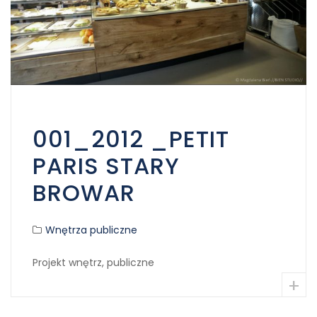
001_2012 _PETIT
PARIS STARY
BROWAR
Wnętrza publiczne
Projekt wnętrz, publiczne
+