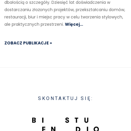
dbałością o szczegóły. Dziesięć lat doświadczenia w
dostarczaniu złożonych projektów, przekształcaniu domów,
restauracji, biur i miejsc pracy w celu tworzenia stylowych,
ale praktycznych przestrzeni.
Więcej…
ZOBACZ PUBLIKACJE »
SKONTAKTUJ SIĘ: