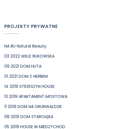
PROJEKTY PRYWATNE
NA BU Natural Beauty
03 2022 WILLE BUKOWSKA
09 2021 DOM HUTA
01 2021 DOM Z HERBEM
14 2019 STRZESZYN HOUSE
13 2019 APARTAMENT MOSTOWA
11 2019 DOM NA GRUNWALDZIE
08 2019 DOM STAROŁĘKA
05 2019 HOUSE IN MIEDZYCHOD