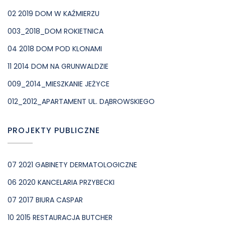
02 2019 DOM W KAŹMIERZU
003_2018_DOM ROKIETNICA
04 2018 DOM POD KLONAMI
11 2014 DOM NA GRUNWALDZIE
009_2014_MIESZKANIE JEŻYCE
012_2012_APARTAMENT UL. DĄBROWSKIEGO
PROJEKTY PUBLICZNE
07 2021 GABINETY DERMATOLOGICZNE
06 2020 KANCELARIA PRZYBECKI
07 2017 BIURA CASPAR
10 2015 RESTAURACJA BUTCHER