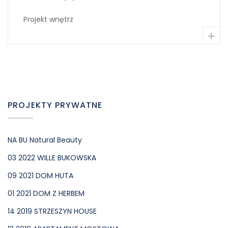
Projekt wnętrz
+
PROJEKTY PRYWATNE
NA BU Natural Beauty
03 2022 WILLE BUKOWSKA
09 2021 DOM HUTA
01 2021 DOM Z HERBEM
14 2019 STRZESZYN HOUSE