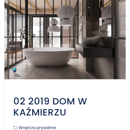
02 2019 DOM W
KAŹMIERZU
Wnętrza prywatne