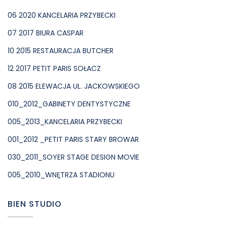
06 2020 KANCELARIA PRZYBECKI
07 2017 BIURA CASPAR
10 2015 RESTAURACJA BUTCHER
12 2017 PETIT PARIS SOŁACZ
08 2015 ELEWACJA UL. JACKOWSKIEGO
010_2012_GABINETY DENTYSTYCZNE
005_2013_KANCELARIA PRZYBECKI
001_2012 _PETIT PARIS STARY BROWAR
030_2011_SOYER STAGE DESIGN MOVIE
005_2010_WNĘTRZA STADIONU
BIEN STUDIO