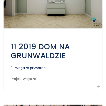
11 2019 DOM NA
GRUNWALDZIE
Wnętrza prywatne
Projekt wnętrza
+