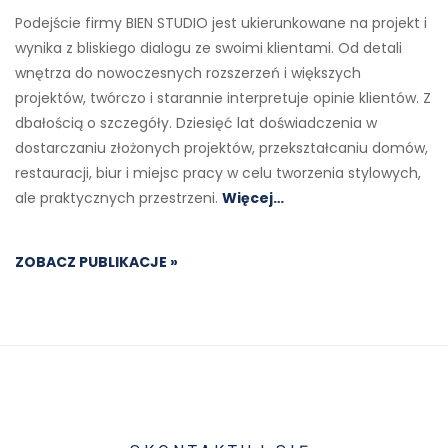
Podejście firmy BIEN STUDIO jest ukierunkowane na projekt i
wynika z bliskiego dialogu ze swoimi klientami. Od detali
wnętrza do nowoczesnych rozszerzeń i większych
projektów, twórczo i starannie interpretuje opinie klientów. Z
dbałością o szczegóły. Dziesięć lat doświadczenia w
dostarczaniu złożonych projektów, przekształcaniu domów,
restauracji, biur i miejsc pracy w celu tworzenia stylowych,
ale praktycznych przestrzeni.
Więcej…
ZOBACZ PUBLIKACJE »