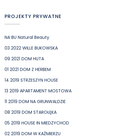
PROJEKTY PRYWATNE
NA BU Natural Beauty
03 2022 WILLE BUKOWSKA
09 2021 DOM HUTA
01 2021 DOM Z HERBEM
14 2019 STRZESZYN HOUSE
13 2019 APARTAMENT MOSTOWA
11 2019 DOM NA GRUNWALDZIE
08 2019 DOM STAROŁĘKA
05 2019 HOUSE IN MIEDZYCHOD
02 2019 DOM W KAŹMIERZU