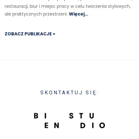
restauracji, biur i miejsc pracy w celu tworzenia stylowych,
ale praktycznych przestrzeni.
Więcej…
ZOBACZ PUBLIKACJE »
SKONTAKTUJ SIĘ: