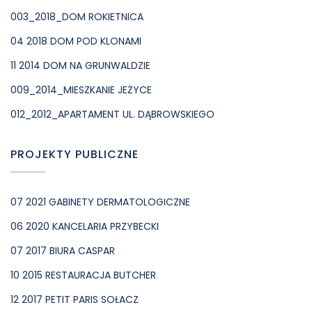
003_2018_DOM ROKIETNICA
04 2018 DOM POD KLONAMI
11 2014 DOM NA GRUNWALDZIE
009_2014_MIESZKANIE JEŻYCE
012_2012_APARTAMENT UL. DĄBROWSKIEGO
PROJEKTY PUBLICZNE
07 2021 GABINETY DERMATOLOGICZNE
06 2020 KANCELARIA PRZYBECKI
07 2017 BIURA CASPAR
10 2015 RESTAURACJA BUTCHER
12 2017 PETIT PARIS SOŁACZ