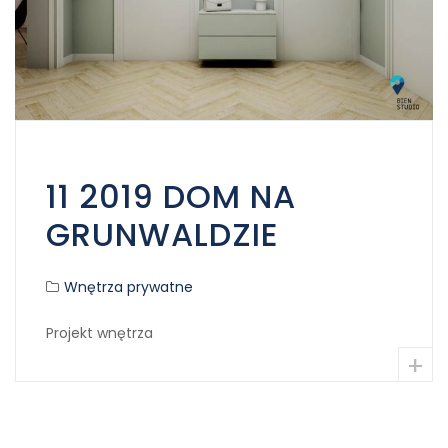
11 2019 DOM NA
GRUNWALDZIE
Wnętrza prywatne
Projekt wnętrza
+