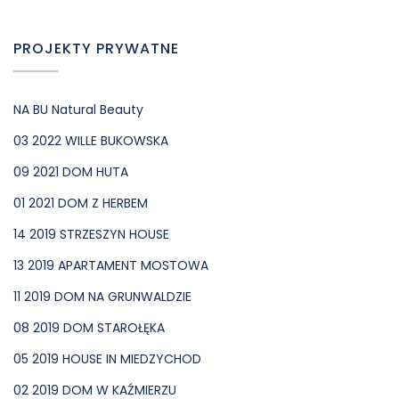
PROJEKTY PRYWATNE
NA BU Natural Beauty
03 2022 WILLE BUKOWSKA
09 2021 DOM HUTA
01 2021 DOM Z HERBEM
14 2019 STRZESZYN HOUSE
13 2019 APARTAMENT MOSTOWA
11 2019 DOM NA GRUNWALDZIE
08 2019 DOM STAROŁĘKA
05 2019 HOUSE IN MIEDZYCHOD
02 2019 DOM W KAŹMIERZU