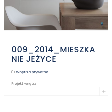
009_2014_MIESZKA
NIE JEŻYCE
Wnętrza prywatne
Projekt wnętrz
+