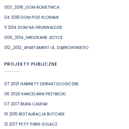
003_2018_DOM ROKIETNICA
04 2018 DOM POD KLONAMI
11 2014 DOM NA GRUNWALDZIE
009_2014_MIESZKANIE JEŻYCE
012_2012_APARTAMENT UL. DĄBROWSKIEGO
PROJEKTY PUBLICZNE
07 2021 GABINETY DERMATOLOGICZNE
06 2020 KANCELARIA PRZYBECKI
07 2017 BIURA CASPAR
10 2015 RESTAURACJA BUTCHER
12 2017 PETIT PARIS SOŁACZ