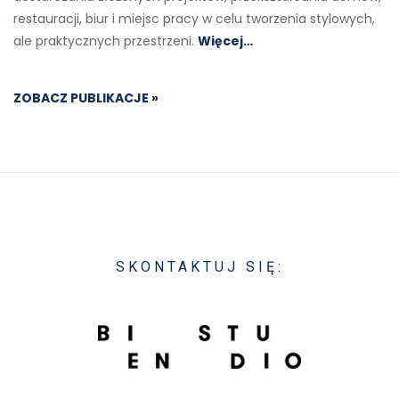
restauracji, biur i miejsc pracy w celu tworzenia stylowych,
ale praktycznych przestrzeni.
Więcej…
ZOBACZ PUBLIKACJE »
SKONTAKTUJ SIĘ: