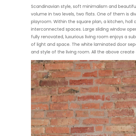
Scandinavian style, soft minimalism and beautiful
volume in two levels, two flats. One of them is 
playroom. Within the square plan, a kitchen, holl
interconnected spaces. Large sliding window open u
fully renovated, luxurious living room enjoys a su
of light and space. The white laminated door sep
and style of the living room. All the above create