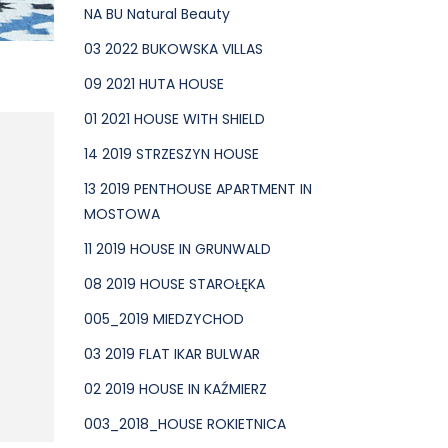
NA BU Natural Beauty
03 2022 BUKOWSKA VILLAS
09 2021 HUTA HOUSE
01 2021 HOUSE WITH SHIELD
14 2019 STRZESZYN HOUSE
13 2019 PENTHOUSE APARTMENT IN
MOSTOWA
11 2019 HOUSE IN GRUNWALD
08 2019 HOUSE STAROŁĘKA
005_2019 MIEDZYCHOD
03 2019 FLAT IKAR BULWAR
02 2019 HOUSE IN KAŹMIERZ
003_2018_HOUSE ROKIETNICA