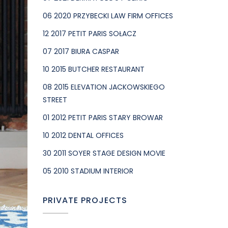
06 2020 PRZYBECKI LAW FIRM OFFICES
12 2017 PETIT PARIS SOŁACZ
07 2017 BIURA CASPAR
10 2015 BUTCHER RESTAURANT
08 2015 ELEVATION JACKOWSKIEGO
STREET
01 2012 PETIT PARIS STARY BROWAR
10 2012 DENTAL OFFICES
30 2011 SOYER STAGE DESIGN MOVIE
05 2010 STADIUM INTERIOR
PRIVATE PROJECTS