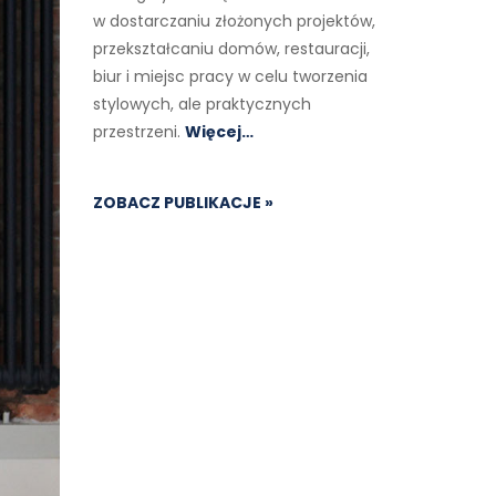
w dostarczaniu złożonych projektów,
przekształcaniu domów, restauracji,
biur i miejsc pracy w celu tworzenia
stylowych, ale praktycznych
przestrzeni.
Więcej…
ZOBACZ PUBLIKACJE »