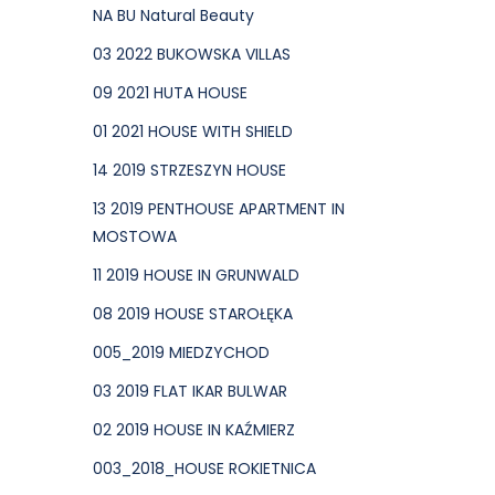
NA BU Natural Beauty
03 2022 BUKOWSKA VILLAS
09 2021 HUTA HOUSE
01 2021 HOUSE WITH SHIELD
14 2019 STRZESZYN HOUSE
13 2019 PENTHOUSE APARTMENT IN
MOSTOWA
11 2019 HOUSE IN GRUNWALD
08 2019 HOUSE STAROŁĘKA
005_2019 MIEDZYCHOD
03 2019 FLAT IKAR BULWAR
02 2019 HOUSE IN KAŹMIERZ
003_2018_HOUSE ROKIETNICA