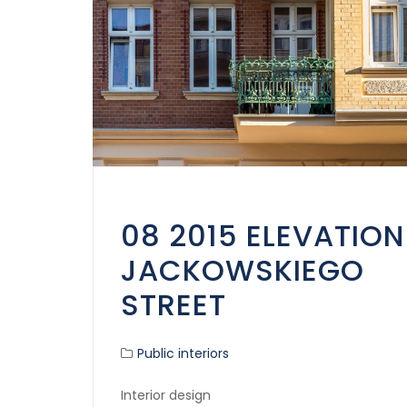
08 2015 ELEVATION
JACKOWSKIEGO
STREET
Public interiors
Interior design