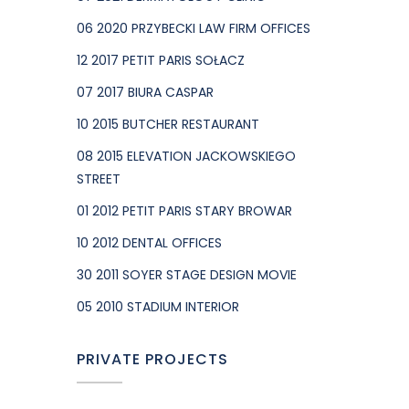
06 2020 PRZYBECKI LAW FIRM OFFICES
12 2017 PETIT PARIS SOŁACZ
07 2017 BIURA CASPAR
10 2015 BUTCHER RESTAURANT
08 2015 ELEVATION JACKOWSKIEGO
STREET
01 2012 PETIT PARIS STARY BROWAR
10 2012 DENTAL OFFICES
30 2011 SOYER STAGE DESIGN MOVIE
05 2010 STADIUM INTERIOR
PRIVATE PROJECTS