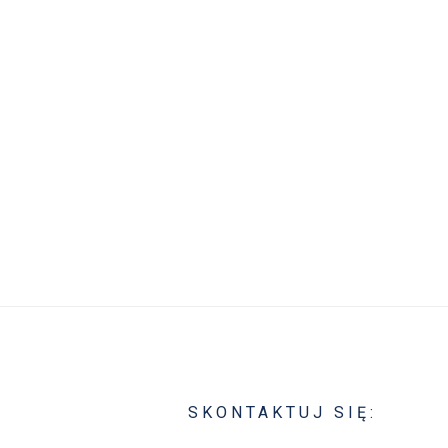
SKONTAKTUJ SIĘ: