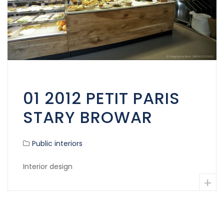
01 2012 PETIT PARIS
STARY BROWAR
Public interiors
Interior design
+