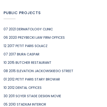
PUBLIC PROJECTS
07 2021 DERMATOLOGY CLINIC
06 2020 PRZYBECKI LAW FIRM OFFICES
12 2017 PETIT PARIS SOŁACZ
07 2017 BIURA CASPAR
10 2015 BUTCHER RESTAURANT
08 2015 ELEVATION JACKOWSKIEGO STREET
01 2012 PETIT PARIS STARY BROWAR
10 2012 DENTAL OFFICES
30 2011 SOYER STAGE DESIGN MOVIE
05 2010 STADIUM INTERIOR