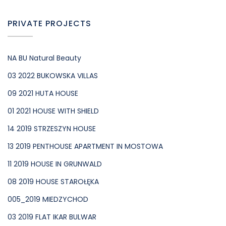
PRIVATE PROJECTS
NA BU Natural Beauty
03 2022 BUKOWSKA VILLAS
09 2021 HUTA HOUSE
01 2021 HOUSE WITH SHIELD
14 2019 STRZESZYN HOUSE
13 2019 PENTHOUSE APARTMENT IN MOSTOWA
11 2019 HOUSE IN GRUNWALD
08 2019 HOUSE STAROŁĘKA
005_2019 MIEDZYCHOD
03 2019 FLAT IKAR BULWAR