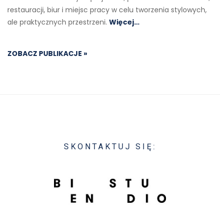
restauracji, biur i miejsc pracy w celu tworzenia stylowych,
ale praktycznych przestrzeni.
Więcej…
ZOBACZ PUBLIKACJE »
SKONTAKTUJ SIĘ: