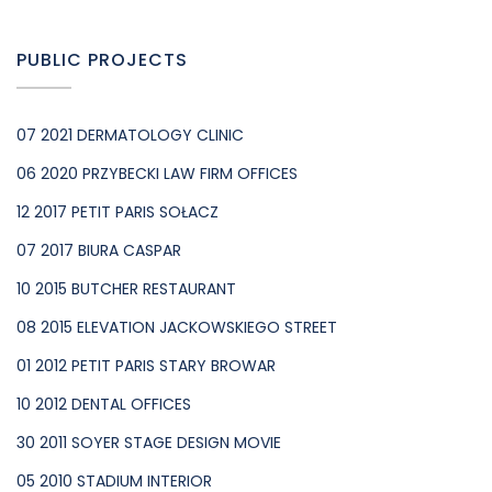
PUBLIC PROJECTS
07 2021 DERMATOLOGY CLINIC
06 2020 PRZYBECKI LAW FIRM OFFICES
12 2017 PETIT PARIS SOŁACZ
07 2017 BIURA CASPAR
10 2015 BUTCHER RESTAURANT
08 2015 ELEVATION JACKOWSKIEGO STREET
01 2012 PETIT PARIS STARY BROWAR
10 2012 DENTAL OFFICES
30 2011 SOYER STAGE DESIGN MOVIE
05 2010 STADIUM INTERIOR