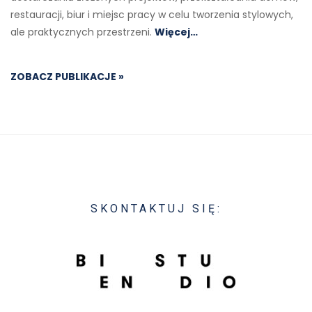
restauracji, biur i miejsc pracy w celu tworzenia stylowych,
ale praktycznych przestrzeni.
Więcej…
ZOBACZ PUBLIKACJE »
SKONTAKTUJ SIĘ: