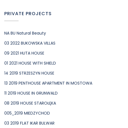
PRIVATE PROJECTS
NA BU Natural Beauty
03 2022 BUKOWSKA VILLAS
09 2021 HUTA HOUSE
01 2021 HOUSE WITH SHIELD
14 2019 STRZESZYN HOUSE
13 2019 PENTHOUSE APARTMENT IN MOSTOWA
11 2019 HOUSE IN GRUNWALD
08 2019 HOUSE STAROŁĘKA
005_2019 MIEDZYCHOD
03 2019 FLAT IKAR BULWAR