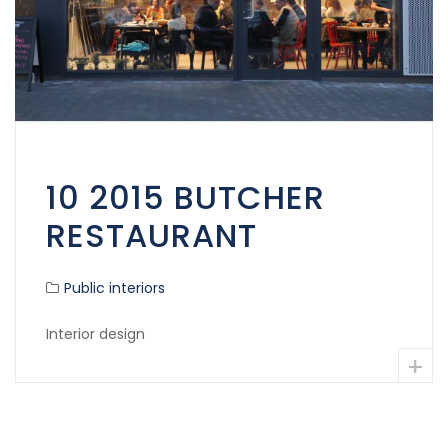
10 2015 BUTCHER
RESTAURANT
Public interiors
Interior design
+